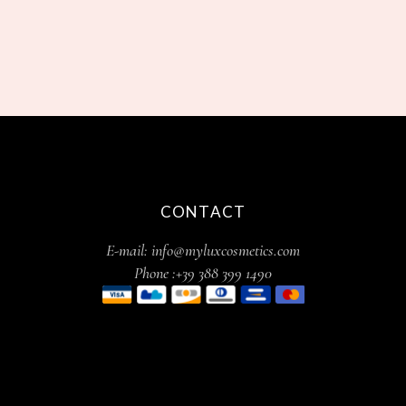
CONTACT
E-mail: info@myluxcosmetics.com
Phone :+39 388 399 1490