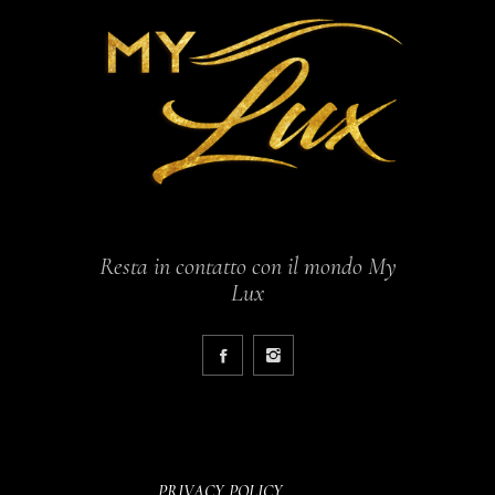
Resta in contatto con il mondo My
Lux
PRIVACY POLICY