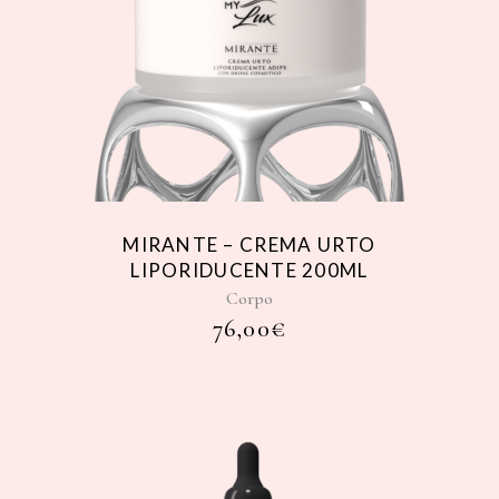
MIRANTE – CREMA URTO
LIPORIDUCENTE 200ML
Corpo
76,00
€