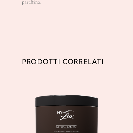
paraffina.
PRODOTTI CORRELATI