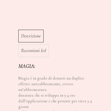
Descrizione
Recensioni (0)
MAGIA:
Magia è in grado di donarti un duplice
effetto: autoabbronzante, ovvero
un’abbronzatura
duratura che si sviluppa in 3-4 ore
dall’applicazione e che persiste per circa 3-4
giorni