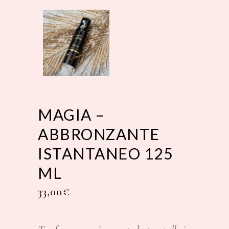
MAGIA –
ABBRONZANTE
ISTANTANEO 125
ML
33,00
€