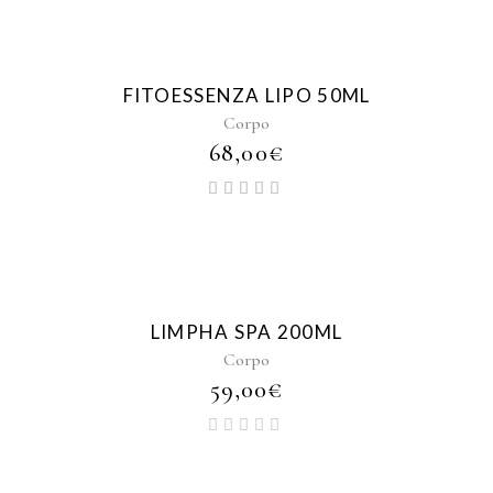
FITOESSENZA LIPO 50ML
Corpo
68,00
€
LIMPHA SPA 200ML
Corpo
59,00
€