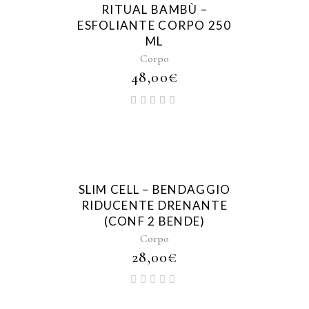
RITUAL BAMBÙ –
ESFOLIANTE CORPO 250
ML
Corpo
48,00
€
SLIM CELL – BENDAGGIO
RIDUCENTE DRENANTE
(CONF 2 BENDE)
Corpo
28,00
€