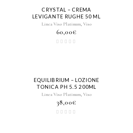
CRYSTAL – CREMA
LEVIGANTE RUGHE 50 ML
,
Linea Viso Platinum
Viso
60,00
€
EQUILIBRIUM – LOZIONE
TONICA PH 5.5 200ML
,
Linea Viso Platinum
Viso
38,00
€