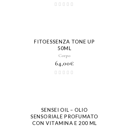
FITOESSENZA TONE UP
50ML
Corpo
64,00
€
SENSEI OIL – OLIO
SENSORIALE PROFUMATO
CON VITAMINA E 200 ML