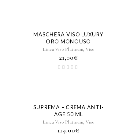
MASCHERA VISO LUXURY
ORO MONOUSO
,
Linea Viso Platinum
Viso
21,00
€
SUPREMA – CREMA ANTI-
AGE 50 ML
,
Linea Viso Platinum
Viso
119,00
€