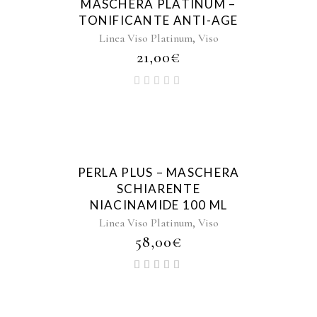
MASCHERA PLATINUM –
TONIFICANTE ANTI-AGE
,
Linea Viso Platinum
Viso
21,00
€
PERLA PLUS – MASCHERA
SCHIARENTE
NIACINAMIDE 100 ML
,
Linea Viso Platinum
Viso
58,00
€