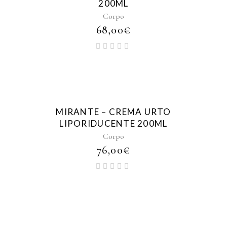
200ML
Corpo
68,00
€
MIRANTE – CREMA URTO
LIPORIDUCENTE 200ML
Corpo
76,00
€