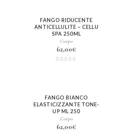
FANGO RIDUCENTE
ANTICELLULITE – CELLU
SPA 250ML
Corpo
62,00
€
FANGO BIANCO
ELASTICIZZANTE TONE-
UP ML 250
Corpo
62,00
€