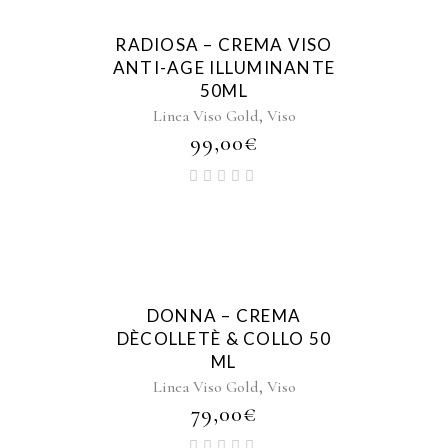
RADIOSA – CREMA VISO
ANTI-AGE ILLUMINANTE
50ML
,
Linea Viso Gold
Viso
99,00
€
DONNA – CREMA
DÈCOLLETÈ & COLLO 50
ML
,
Linea Viso Gold
Viso
79,00
€