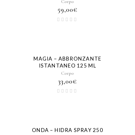
Corpo
59,00
€
MAGIA – ABBRONZANTE
ISTANTANEO 125 ML
Corpo
33,00
€
ONDA – HIDRA SPRAY 250