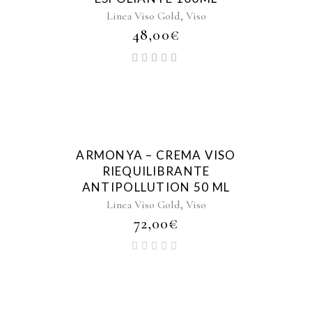
,
Linea Viso Gold
Viso
48,00
€
ARMONYA – CREMA VISO
RIEQUILIBRANTE
ANTIPOLLUTION 50 ML
,
Linea Viso Gold
Viso
72,00
€