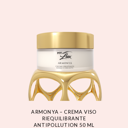
ARMONYA – CREMA VISO
RIEQUILIBRANTE
ANTIPOLLUTION 50 ML