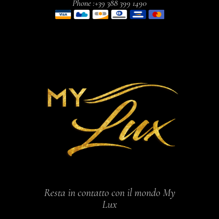
Phone :+39 388 399 1490
Resta in contatto con il mondo My
Lux