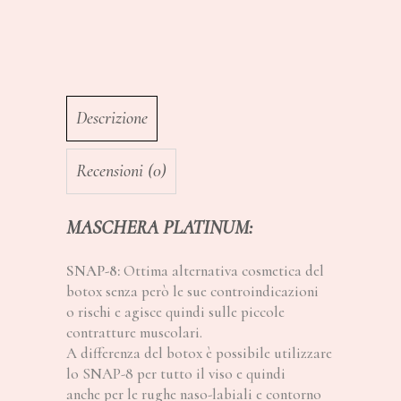
Descrizione
Recensioni (0)
MASCHERA PLATINUM:
SNAP-8:
Ottima alternativa cosmetica del
botox senza però le sue controindicazioni
o rischi e agisce quindi sulle piccole
contratture muscolari.
A differenza del botox è possibile utilizzare
lo SNAP-8 per tutto il viso e quindi
anche per le rughe naso-labiali e contorno