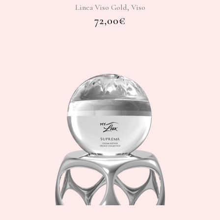
,
Linea Viso Gold
Viso
72,00
€